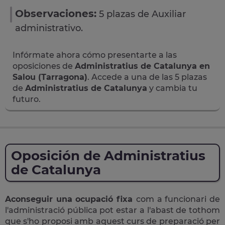
Observaciones:
5 plazas de Auxiliar
administrativo.
Infórmate ahora cómo presentarte a las
oposiciones de
Administratius de Catalunya en
Salou (Tarragona)
. Accede a una de las 5 plazas
de
Administratius de Catalunya
y cambia tu
futuro.
Oposición de Administratius
de Catalunya
Aconseguir una ocupació fixa
com a funcionari de
l'administració pública pot estar a l'abast de tothom
que s'ho proposi amb aquest curs de preparació per