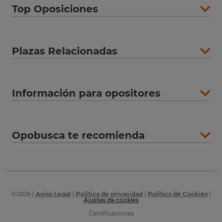
Top Oposiciones
Plazas Relacionadas
Información para opositores
Opobusca te recomienda
©
2026
|
Aviso Legal
|
Política de privacidad
|
Política de Cookies
|
Ajustes de cookies
Certificaciones