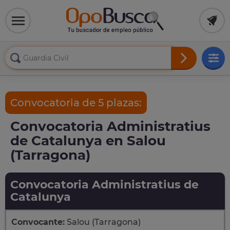
Convocatoria de 5 plazas:
Convocatoria Administratius
de Catalunya en Salou
(Tarragona)
Convocatoria Administratius de
Catalunya
Convocante:
Salou (Tarragona)