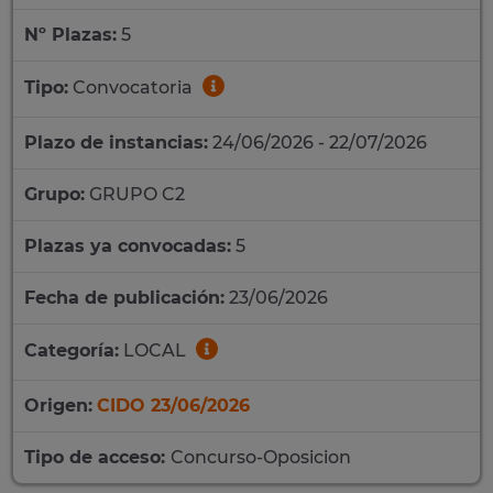
Nº Plazas:
5
Tipo:
Convocatoria
Plazo de instancias:
24/06/2026 - 22/07/2026
Grupo:
GRUPO C2
Plazas ya convocadas:
5
Fecha de publicación:
23/06/2026
Categoría:
LOCAL
Origen:
CIDO 23/06/2026
Tipo de acceso:
Concurso-Oposicion