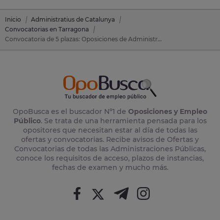
Inicio
Administratius de Catalunya
Convocatorias en Tarragona
Convocatoria de 5 plazas: Oposiciones de Administratius de Catalunya en Salou (Tarragona)
OpoBusca es el buscador Nº1 de
Oposiciones y Empleo
Público
. Se trata de una herramienta pensada para los
opositores que necesitan estar al día de todas las
ofertas y convocatorias. Recibe avisos de Ofertas y
Convocatorias de todas las Administraciones Públicas,
conoce los requisitos de acceso, plazos de instancias,
fechas de examen y mucho más.