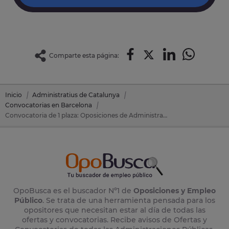
Comparte esta página:
Inicio
Administratius de Catalunya
Convocatorias en Barcelona
Convocatoria de 1 plaza: Oposiciones de Administratius de Catalunya en Montgat (Barcelona)
OpoBusca es el buscador Nº1 de
Oposiciones y Empleo
Público
. Se trata de una herramienta pensada para los
opositores que necesitan estar al día de todas las
ofertas y convocatorias. Recibe avisos de Ofertas y