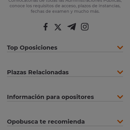
Convocatorias de todas las Administraciones Públicas,
conoce los requisitos de acceso, plazos de instancias,
fechas de examen y mucho más.
Top Oposiciones
Plazas Relacionadas
Información para opositores
Opobusca te recomienda