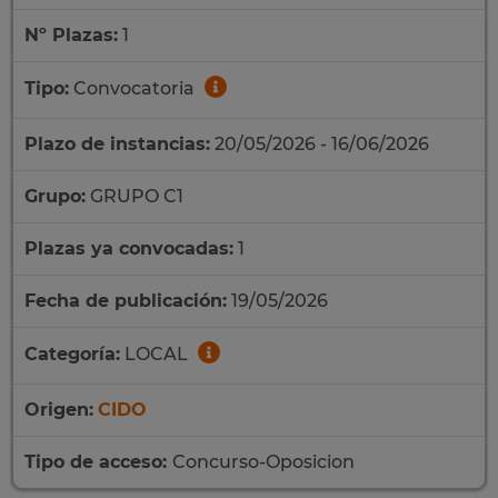
Nº Plazas:
1
Tipo:
Convocatoria
Plazo de instancias:
20/05/2026 - 16/06/2026
Grupo:
GRUPO C1
Plazas ya convocadas:
1
Fecha de publicación:
19/05/2026
Categoría:
LOCAL
Origen:
CIDO
Tipo de acceso:
Concurso-Oposicion