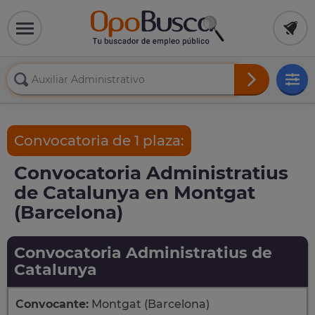
Convocatoria de 1 plaza:
Convocatoria Administratius
de Catalunya en Montgat
(Barcelona)
Convocatoria Administratius de
Catalunya
Convocante:
Montgat (Barcelona)