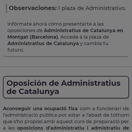
Observaciones:
1 plaza de Administrativo.
Infórmate ahora cómo presentarte a las
oposiciones de
Administratius de Catalunya en
Montgat (Barcelona)
. Accede a la plaza de
Administratius de Catalunya
y cambia tu
futuro.
Oposición de Administratius
de Catalunya
Aconseguir una ocupació fixa
com a funcionari de
l'administració pública pot estar a l'abast de tothom
que s'ho proposi amb aquest curs de preparació per
a les
oposicions d'administratiu i admistratiu de