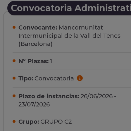
Convocatoria Administrat
Convocante:
Mancomunitat
Intermunicipal de la Vall del Tenes
(Barcelona)
Nº Plazas:
1
Tipo:
Convocatoria
Plazo de instancias:
26/06/2026 -
23/07/2026
Grupo:
GRUPO C2