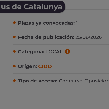
ius de Catalunya
Plazas ya convocadas:
1
Fecha de publicación:
25/06/2026
Categoría:
LOCAL
Origen:
CIDO
Tipo de acceso:
Concurso-Oposicio