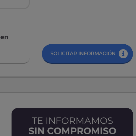
 en
SOLICITAR INFORMACIÓN
TE INFORMAMOS
SIN COMPROMISO