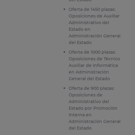
Oferta de 1450 plazas:
Oposiciones de Auxiliar
Administrativo del
Estado en
Administración General
del Estado
Oferta de 1000 plazas:
Oposiciones de Técnico
Auxiliar de Informática
en Administración
General del Estado
Oferta de 900 plazas:
Oposiciones de
Administrativo del
Estado por Promoción
Interna en
Administración General
del Estado