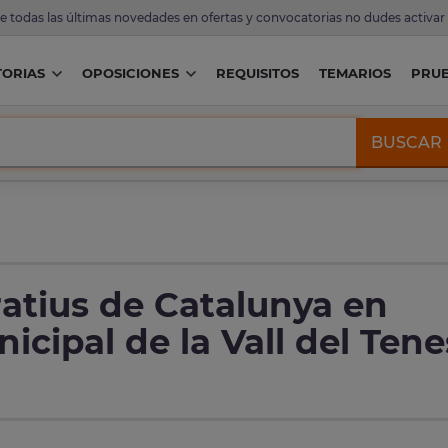
de todas las últimas novedades en ofertas y convocatorias no dudes activar
ORIAS
OPOSICIONES
REQUISITOS
TEMARIOS
PRU
BUSCAR
atius de Catalunya en
cipal de la Vall del Tene