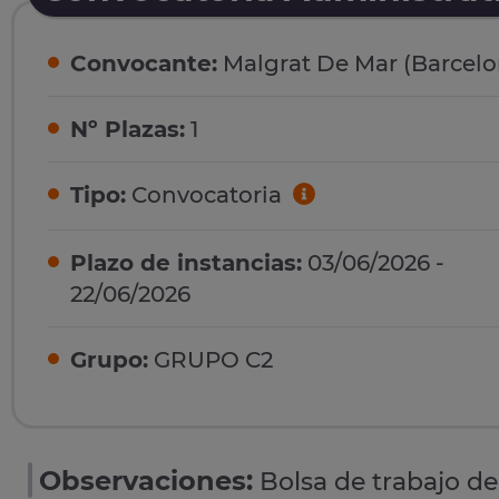
Convocante:
Malgrat De Mar (Barcelo
Nº Plazas:
1
Tipo:
Convocatoria
Plazo de instancias:
03/06/2026 -
22/06/2026
Grupo:
GRUPO C2
Observaciones:
Bolsa de trabajo de