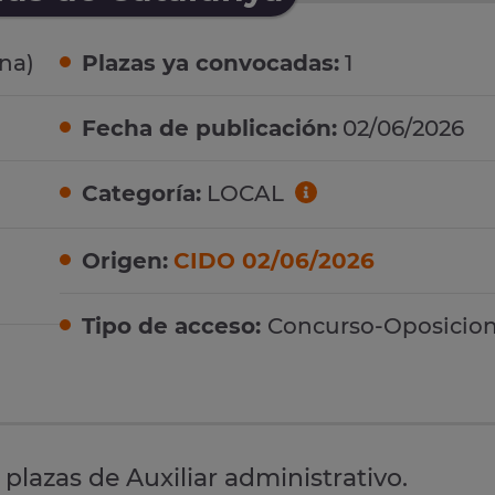
na)
Plazas ya convocadas:
1
Fecha de publicación:
02/06/2026
Categoría:
LOCAL
Origen:
CIDO 02/06/2026
Tipo de acceso:
Concurso-Oposicio
 plazas de Auxiliar administrativo.