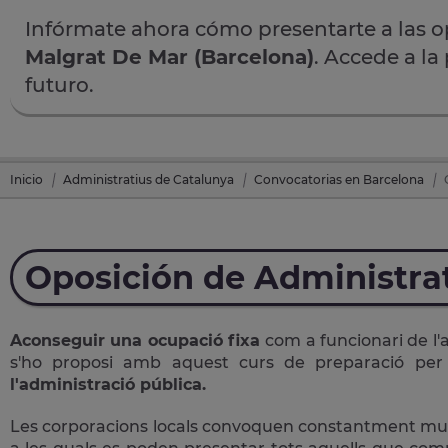
Infórmate ahora cómo presentarte a las 
Malgrat De Mar (Barcelona)
. Accede a la
futuro.
Inicio
Administratius de Catalunya
Convocatorias en Barcelona
Oposición de Administra
Aconseguir una ocupació fixa
com a funcionari de l'
s'ho proposi amb aquest curs de preparació pe
l'administració pública.
Les corporacions locals convoquen constantment multit