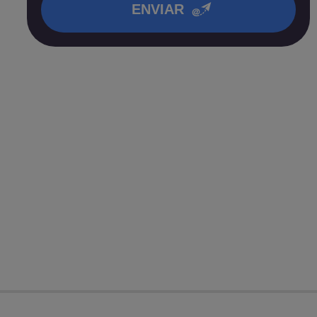
ENVIAR