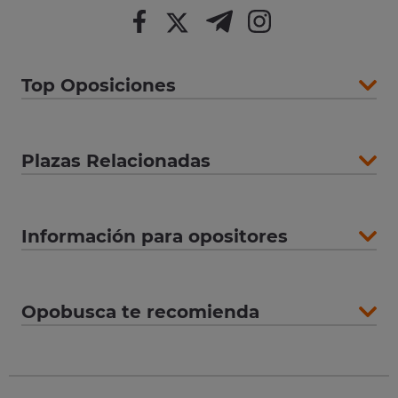
Top Oposiciones
Plazas Relacionadas
Información para opositores
Opobusca te recomienda