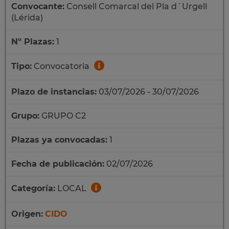
Convocante:
Consell Comarcal del Pla d´Urgell
(Lérida)
Nº Plazas:
1
Tipo:
Convocatoria
Plazo de instancias:
03/07/2026 - 30/07/2026
Grupo:
GRUPO C2
Plazas ya convocadas:
1
Fecha de publicación:
02/07/2026
Categoría:
LOCAL
Origen:
CIDO