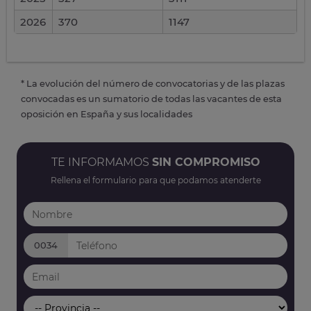
2026
370
1147
* La evolución del número de convocatorias y de las plazas
convocadas es un sumatorio de todas las vacantes de esta
oposición en España y sus localidades
TE INFORMAMOS
SIN COMPROMISO
Rellena el formulario para que podamos atenderte
0034