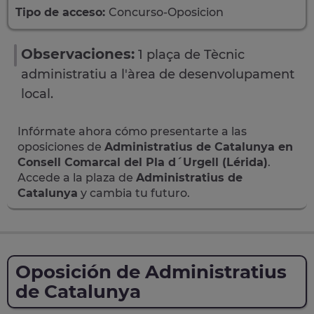
Tipo de acceso:
Concurso-Oposicion
Observaciones:
1 plaça de Tècnic
administratiu a l'àrea de desenvolupament
local.
Infórmate ahora cómo presentarte a las
oposiciones de
Administratius de Catalunya en
Consell Comarcal del Pla d´Urgell (Lérida)
.
Accede a la plaza de
Administratius de
Catalunya
y cambia tu futuro.
Oposición de Administratius
de Catalunya