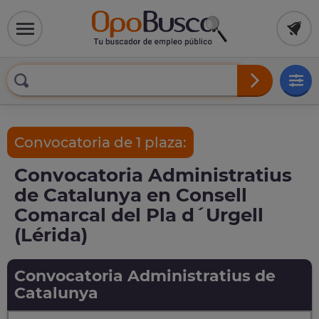
Convocatoria de 1 plaza:
Convocatoria Administratius
de Catalunya en Consell
Comarcal del Pla d´Urgell
(Lérida)
Convocatoria Administratius de
Catalunya