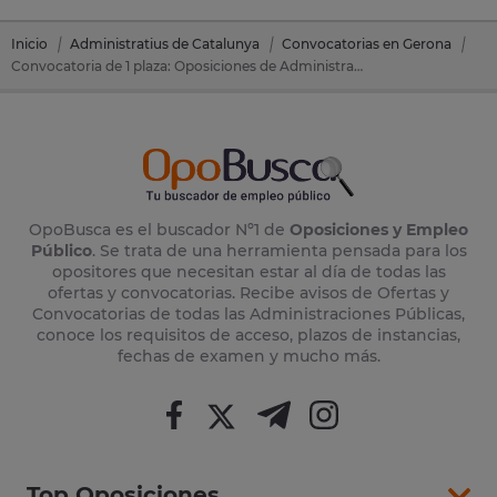
Inicio
Administratius de Catalunya
Convocatorias en Gerona
Convocatoria de 1 plaza: Oposiciones de Administratius de Catalunya en Blanes (Gerona)
OpoBusca es el buscador Nº1 de
Oposiciones y Empleo
Público
. Se trata de una herramienta pensada para los
opositores que necesitan estar al día de todas las
ofertas y convocatorias. Recibe avisos de Ofertas y
Convocatorias de todas las Administraciones Públicas,
conoce los requisitos de acceso, plazos de instancias,
fechas de examen y mucho más.
Top Oposiciones