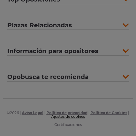
Plazas Relacionadas
Información para opositores
Opobusca te recomienda
©
2026
|
Aviso Legal
|
Política de privacidad
|
Política de Cookies
|
Ajustes de cookies
Certificaciones