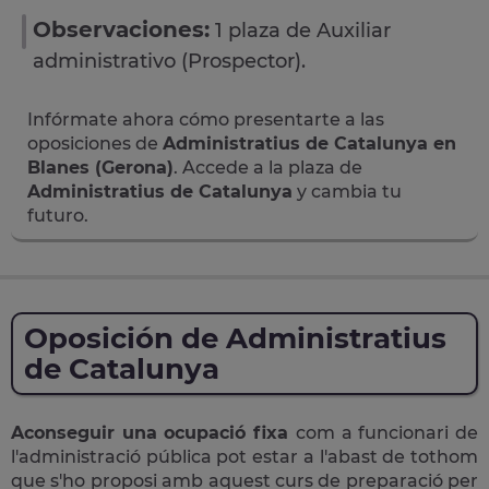
Observaciones:
1 plaza de Auxiliar
administrativo (Prospector).
Infórmate ahora cómo presentarte a las
oposiciones de
Administratius de Catalunya en
Blanes (Gerona)
. Accede a la plaza de
Administratius de Catalunya
y cambia tu
futuro.
Oposición de Administratius
de Catalunya
Aconseguir una ocupació fixa
com a funcionari de
l'administració pública pot estar a l'abast de tothom
que s'ho proposi amb aquest curs de preparació per