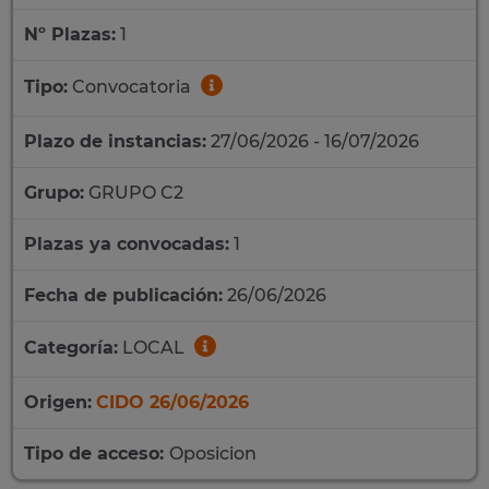
Nº Plazas:
1
Tipo:
Convocatoria
Plazo de instancias:
27/06/2026 - 16/07/2026
Grupo:
GRUPO C2
Plazas ya convocadas:
1
Fecha de publicación:
26/06/2026
Categoría:
LOCAL
Origen:
CIDO 26/06/2026
Tipo de acceso:
Oposicion