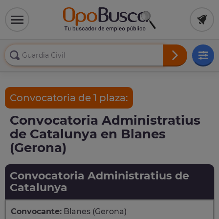
Convocatoria de 1 plaza:
Convocatoria Administratius
de Catalunya en Blanes
(Gerona)
Convocatoria Administratius de
Catalunya
Convocante:
Blanes (Gerona)