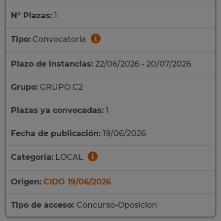
Nº Plazas:
1
Tipo:
Convocatoria
Plazo de instancias:
22/06/2026 - 20/07/2026
Grupo:
GRUPO C2
Plazas ya convocadas:
1
Fecha de publicación:
19/06/2026
Categoría:
LOCAL
Origen:
CIDO 19/06/2026
Tipo de acceso:
Concurso-Oposicion