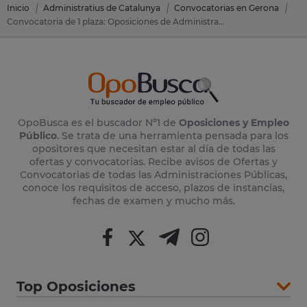
Inicio
Administratius de Catalunya
Convocatorias en Gerona
Convocatoria de 1 plaza: Oposiciones de Administratius de Catalunya en Bisbal D'emporda, La (Gerona)
OpoBusca es el buscador Nº1 de
Oposiciones y Empleo
Público
. Se trata de una herramienta pensada para los
opositores que necesitan estar al día de todas las
ofertas y convocatorias. Recibe avisos de Ofertas y
Convocatorias de todas las Administraciones Públicas,
conoce los requisitos de acceso, plazos de instancias,
fechas de examen y mucho más.
Top Oposiciones