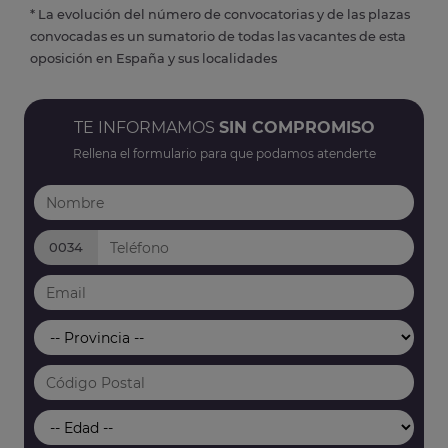
* La evolución del número de convocatorias y de las plazas
convocadas es un sumatorio de todas las vacantes de esta
oposición en España y sus localidades
TE INFORMAMOS
SIN COMPROMISO
Rellena el formulario para que podamos atenderte
0034