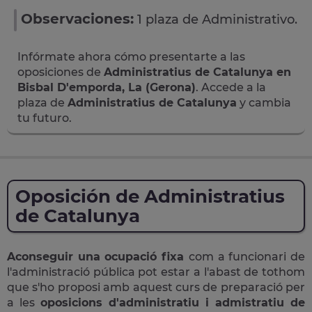
Observaciones:
1 plaza de Administrativo.
Infórmate ahora cómo presentarte a las
oposiciones de
Administratius de Catalunya en
Bisbal D'emporda, La (Gerona)
. Accede a la
plaza de
Administratius de Catalunya
y cambia
tu futuro.
Oposición de Administratius
de Catalunya
Aconseguir una ocupació fixa
com a funcionari de
l'administració pública pot estar a l'abast de tothom
que s'ho proposi amb aquest curs de preparació per
a les
oposicions d'administratiu i admistratiu de