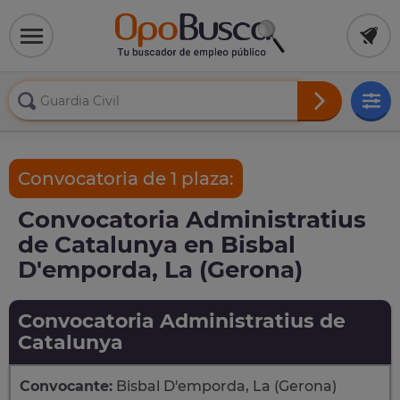
Convocatoria de 1 plaza:
Convocatoria Administratius
de Catalunya en Bisbal
D'emporda, La (Gerona)
Convocatoria Administratius de
Catalunya
Convocante:
Bisbal D'emporda, La (Gerona)