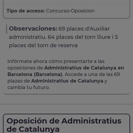
Tipo de acceso:
Concurso-Oposicion
Observaciones:
69 places d'Auxiliar
administratiu. 64 places del torn lliure i 5
places del torn de reserva
Infórmate ahora cómo presentarte a las
oposiciones de
Administratius de Catalunya en
Barcelona (Barcelona)
. Accede a una de las 69
plazas de
Administratius de Catalunya
y
cambia tu futuro.
Oposición de Administratius
de Catalunya