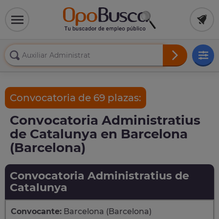
Convocatoria de 69 plazas:
Convocatoria Administratius
de Catalunya en Barcelona
(Barcelona)
Convocatoria Administratius de
Catalunya
Convocante:
Barcelona (Barcelona)