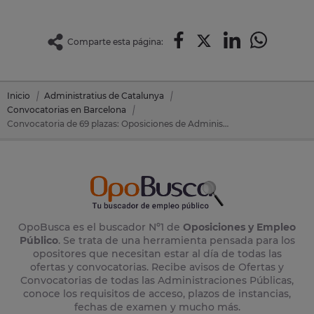
Comparte esta página:
Inicio
Administratius de Catalunya
Convocatorias en Barcelona
Convocatoria de 69 plazas: Oposiciones de Administratius de Catalunya en Barcelona (Barcelona)
OpoBusca es el buscador Nº1 de
Oposiciones y Empleo
Público
. Se trata de una herramienta pensada para los
opositores que necesitan estar al día de todas las
ofertas y convocatorias. Recibe avisos de Ofertas y
Convocatorias de todas las Administraciones Públicas,
conoce los requisitos de acceso, plazos de instancias,
fechas de examen y mucho más.