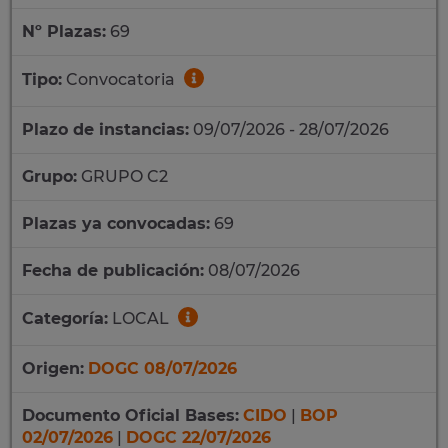
Nº Plazas:
69
Tipo:
Convocatoria
Plazo de instancias:
09/07/2026 - 28/07/2026
Grupo:
GRUPO C2
Plazas ya convocadas:
69
Fecha de publicación:
08/07/2026
Categoría:
LOCAL
Origen:
DOGC 08/07/2026
Documento Oficial Bases:
CIDO
|
BOP
02/07/2026
|
DOGC 22/07/2026