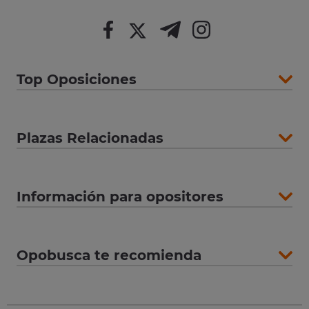
Top Oposiciones
Plazas Relacionadas
Información para opositores
Opobusca te recomienda