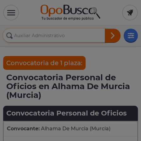
Convocatoria de 1 plaza:
Convocatoria Personal de
Oficios en Alhama De Murcia
(Murcia)
Convocatoria Personal de Oficios
Convocante:
Alhama De Murcia (Murcia)