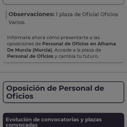
Observaciones:
1 plaza de Oficial Oficios
Varios.
Infórmate ahora cómo presentarte a las
oposiciones de
Personal de Oficios en Alhama
De Murcia (Murcia)
. Accede a la plaza de
Personal de Oficios
y cambia tu futuro.
Oposición de Personal de
Oficios
Evolución de convocatorias y plazas
convocadas