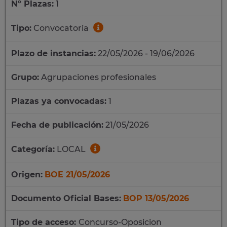
Nº Plazas:
1
Tipo:
Convocatoria
Plazo de instancias:
22/05/2026 - 19/06/2026
Grupo:
Agrupaciones profesionales
Plazas ya convocadas:
1
Fecha de publicación:
21/05/2026
Categoría:
LOCAL
Origen:
BOE 21/05/2026
Documento Oficial Bases:
BOP 13/05/2026
Tipo de acceso:
Concurso-Oposicion