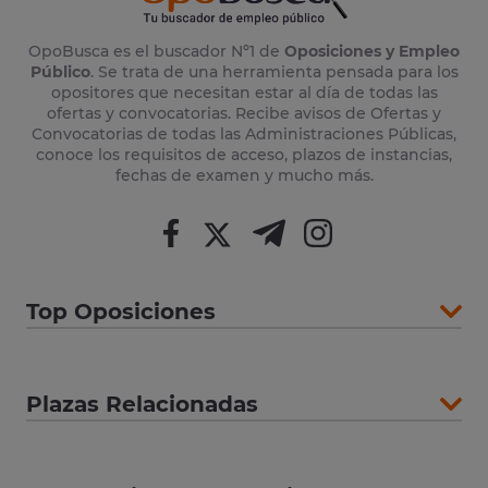
OpoBusca es el buscador Nº1 de
Oposiciones y Empleo
Público
. Se trata de una herramienta pensada para los
opositores que necesitan estar al día de todas las
ofertas y convocatorias. Recibe avisos de Ofertas y
Convocatorias de todas las Administraciones Públicas,
conoce los requisitos de acceso, plazos de instancias,
fechas de examen y mucho más.
Top Oposiciones
Plazas Relacionadas